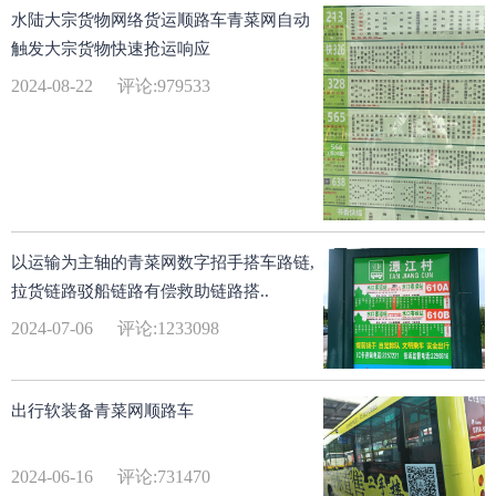
水陆大宗货物网络货运顺路车青菜网自动
触发大宗货物快速抢运响应
2024-08-22
评论:979533
以运输为主轴的青菜网数字招手搭车路链,
拉货链路驳船链路有偿救助链路搭..
2024-07-06
评论:1233098
出行软装备青菜网顺路车
2024-06-16
评论:731470