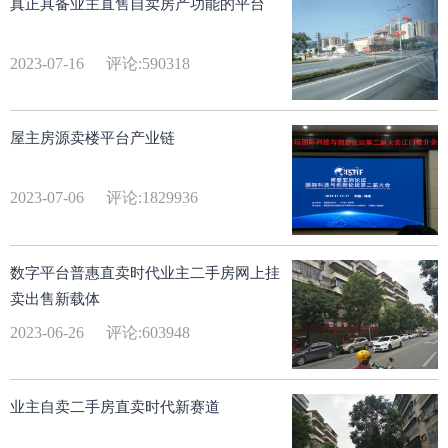
真正具备业主直售自卖房产功能的平台
2023-07-16
评论:590318
屋主房源卖楼平台产业链
2023-07-06
评论:1829936
数字平台普惠直卖时代业主二手房网上挂
卖出售新载体
2023-06-26
评论:603948
业主自卖二手房直卖时代新赛道